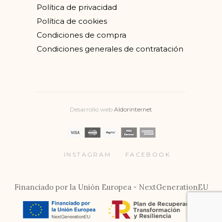
Política de privacidad
Política de cookies
Condiciones de compra
Condiciones generales de contratación
Desarrollo web
Aldorinternet
INSTAGRAM
FACEBOOK
Financiado por la Unión Europea - NextGenerationEU