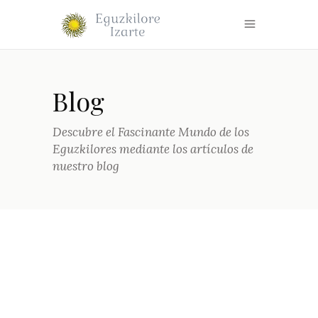
Blog
Descubre el Fascinante Mundo de los
Eguzkilores mediante los artículos de
nuestro blog
22 DE AGOSTO DE 2023