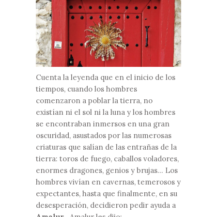
Cuenta la leyenda que en el inicio de los
tiempos, cuando los hombres
comenzaron a poblar la tierra, no
existían ni el sol ni la luna y los hombres
se encontraban inmersos en una gran
oscuridad, asustados por las numerosas
criaturas que salían de las entrañas de la
tierra: toros de fuego, caballos voladores,
enormes dragones, genios y brujas… Los
hombres vivían en cavernas, temerosos y
expectantes, hasta que finalmente, en su
desesperación, decidieron pedir ayuda a
Amalur
. Amalur les dijo: