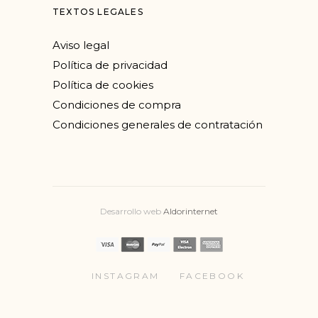
TEXTOS LEGALES
Aviso legal
Política de privacidad
Política de cookies
Condiciones de compra
Condiciones generales de contratación
Desarrollo web
Aldorinternet
INSTAGRAM
FACEBOOK