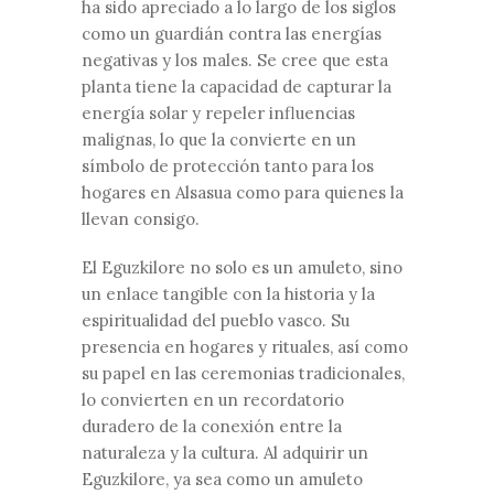
ha sido apreciado a lo largo de los siglos
como un guardián contra las energías
negativas y los males. Se cree que esta
planta tiene la capacidad de capturar la
energía solar y repeler influencias
malignas, lo que la convierte en un
símbolo de protección tanto para los
hogares en Alsasua como para quienes la
llevan consigo.
El Eguzkilore no solo es un amuleto, sino
un enlace tangible con la historia y la
espiritualidad del pueblo vasco. Su
presencia en hogares y rituales, así como
su papel en las ceremonias tradicionales,
lo convierten en un recordatorio
duradero de la conexión entre la
naturaleza y la cultura. Al adquirir un
Eguzkilore, ya sea como un amuleto