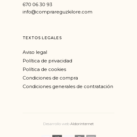
670 06 30 93
info@comprareguzkilore.com
TEXTOS LEGALES
Aviso legal
Política de privacidad
Política de cookies
Condiciones de compra
Condiciones generales de contratación
Desarrollo web
Aldorinternet