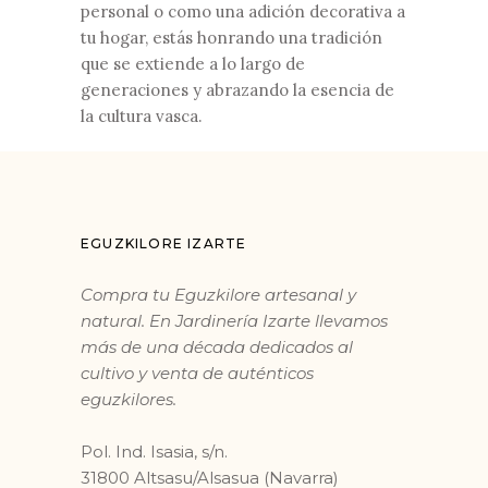
personal o como una adición decorativa a
tu hogar, estás honrando una tradición
que se extiende a lo largo de
generaciones y abrazando la esencia de
la cultura vasca.
EGUZKILORE IZARTE
Compra tu Eguzkilore artesanal y
natural. En Jardinería Izarte llevamos
más de una década dedicados al
cultivo y venta de auténticos
eguzkilores.
Pol. Ind. Isasia, s/n.
31800 Altsasu/Alsasua (Navarra)