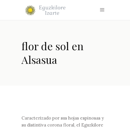
flor de sol en
Alsasua
Caracterizado por sus hojas espinosas y
su distintiva corona floral, el Eguzkilore