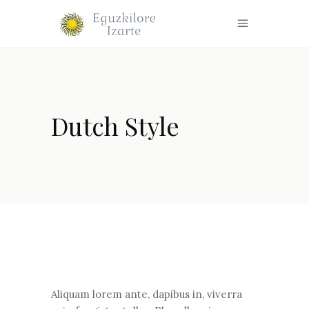
Dutch Style
Aliquam lorem ante, dapibus in, viverra