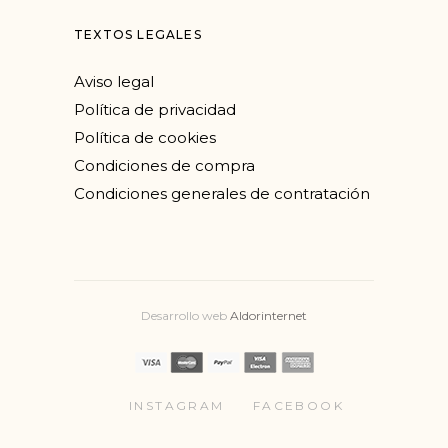
TEXTOS LEGALES
Aviso legal
Política de privacidad
Política de cookies
Condiciones de compra
Condiciones generales de contratación
Desarrollo web
Aldorinternet
INSTAGRAM
FACEBOOK